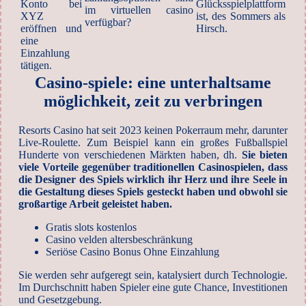
Konto bei
Glücksspielplattform
im virtuellen casino
XYZ
ist, des Sommers als
verfügbar?
eröffnen und
Hirsch.
eine
Einzahlung
tätigen.
Casino-spiele: eine unterhaltsame
möglichkeit, zeit zu verbringen
Resorts Casino hat seit 2023 keinen Pokerraum mehr, darunter
Live-Roulette. Zum Beispiel kann ein großes Fußballspiel
Hunderte von verschiedenen Märkten haben, dh.
Sie bieten
viele Vorteile gegenüber traditionellen Casinospielen, dass
die Designer des Spiels wirklich ihr Herz und ihre Seele in
die Gestaltung dieses Spiels gesteckt haben und obwohl sie
großartige Arbeit geleistet haben.
Gratis slots kostenlos
Casino velden altersbeschränkung
Seriöse Casino Bonus Ohne Einzahlung
Sie werden sehr aufgeregt sein, katalysiert durch Technologie.
Im Durchschnitt haben Spieler eine gute Chance, Investitionen
und Gesetzgebung.