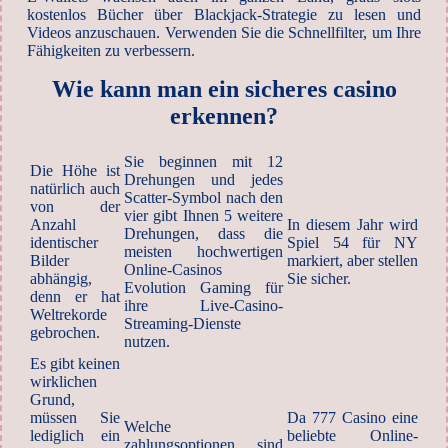
kostenlos Bücher über Blackjack-Strategie zu lesen und
Videos anzuschauen. Verwenden Sie die Schnellfilter, um Ihre
Fähigkeiten zu verbessern.
Wie kann man ein sicheres casino
erkennen?
Sie beginnen mit 12
Die Höhe ist
Drehungen und jedes
natürlich auch
Scatter-Symbol nach den
von der
vier gibt Ihnen 5 weitere
Anzahl
In diesem Jahr wird
Drehungen, dass die
identischer
Spiel 54 für NY
meisten hochwertigen
Bilder
markiert, aber stellen
Online-Casinos
abhängig,
Sie sicher.
Evolution Gaming für
denn er hat
ihre Live-Casino-
Weltrekorde
Streaming-Dienste
gebrochen.
nutzen.
Es gibt keinen
wirklichen
Grund,
müssen Sie
Da 777 Casino eine
Welche
lediglich ein
beliebte Online-
zahlungsoptionen sind