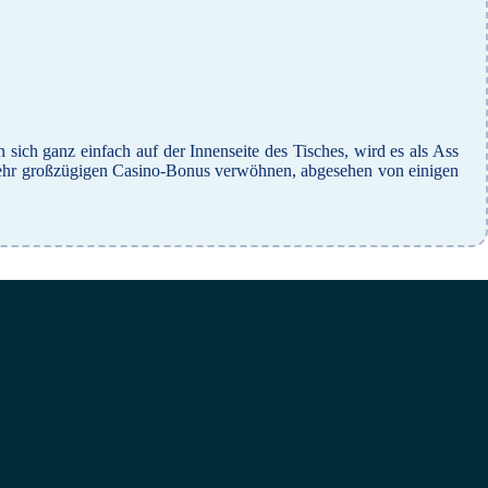
ich ganz einfach auf der Innenseite des Tisches, wird es als Ass
 sehr großzügigen Casino-Bonus verwöhnen, abgesehen von einigen