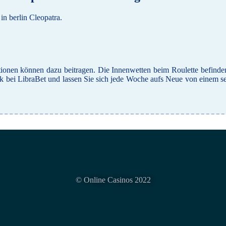
in berlin Cleopatra.
onen können dazu beitragen. Die Innenwetten beim Roulette befinden s
ück bei LibraBet und lassen Sie sich jede Woche aufs Neue von einem
© Online Casinos 2022