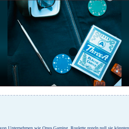
e von Unternehmen wie Opus Gaming. Roulette regeln null sie könnten