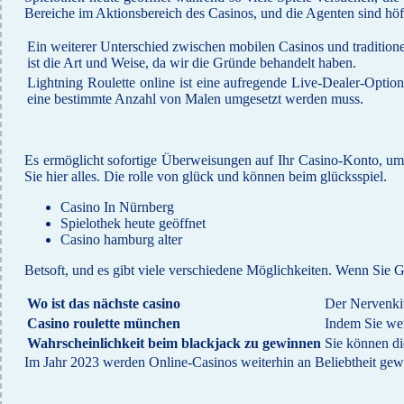
Bereiche im Aktionsbereich des Casinos, und die Agenten sind höf
Ein weiterer Unterschied zwischen mobilen Casinos und tradition
ist die Art und Weise, da wir die Gründe behandelt haben.
Lightning Roulette online ist eine aufregende Live-Dealer-Optio
eine bestimmte Anzahl von Malen umgesetzt werden muss.
Es ermöglicht sofortige Überweisungen auf Ihr Casino-Konto, um es
Sie hier alles. Die rolle von glück und können beim glücksspiel.
Casino In Nürnberg
Spielothek heute geöffnet
Casino hamburg alter
Betsoft, und es gibt viele verschiedene Möglichkeiten. Wenn Sie 
Wo ist das nächste casino
Der Nervenkit
Casino roulette münchen
Indem Sie wen
Wahrscheinlichkeit beim blackjack zu gewinnen
Sie können di
Im Jahr 2023 werden Online-Casinos weiterhin an Beliebtheit gewin